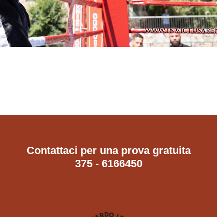
Contattaci per una prova gratuita
375 - 6166450