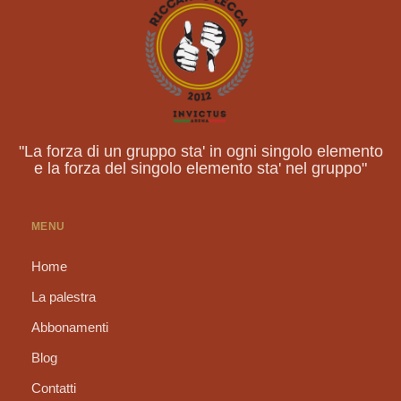
"La forza di un gruppo sta' in ogni singolo elemento
e la forza del singolo elemento sta' nel gruppo"
MENU
Home
La palestra
Abbonamenti
Blog
Contatti