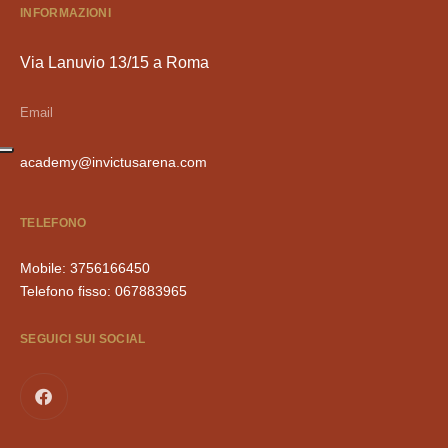
INFORMAZIONI
Via Lanuvio 13/15 a Roma
Email
academy@invictusarena.com
TELEFONO
Mobile:
3756166450
Telefono fisso:
067883965
SEGUICI SUI SOCIAL